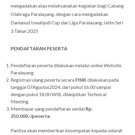
mengadakan atau melaksanakan kegiatan bagi Cabang
Olahraga Paralayang, dengan cara mengadakan
Danlanud Iswahjudi Cup dan Liga Paralayang Jatim Seri
3 Tahun 2025
PENDAFTARAN PESERTA
Pendaftaran peserta dilakukan melalui online Website
Paralayang
Registrasi ulang peserta secara
FISIK
dilakukan pada
tanggal 07Agustus2024, dari pukul 16.00 sampai
dengan pukul 18.00 WIB, dilanjutkan Technical
Meeting.
Membayar uang pendaftaran senilai
Rp.
250.000,-/peserta.
Panitya akan memberikan kesempatan kepada seluruh