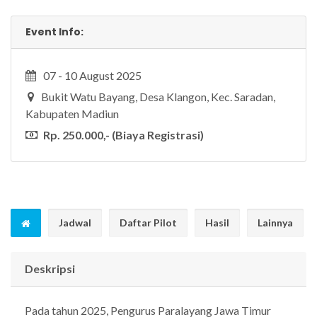
Event Info:
07 - 10 August 2025
Bukit Watu Bayang, Desa Klangon, Kec. Saradan,
Kabupaten Madiun
Rp. 250.000,- (Biaya Registrasi)
Jadwal
Daftar Pilot
Hasil
Lainnya
Deskripsi
Pada tahun 2025, Pengurus Paralayang Jawa Timur