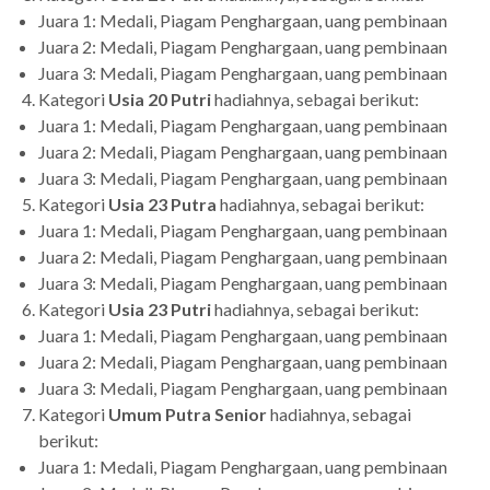
Juara 1: Medali, Piagam Penghargaan, uang pembinaan
Juara 2: Medali, Piagam Penghargaan, uang pembinaan
Juara 3: Medali, Piagam Penghargaan, uang pembinaan
Kategori
Usia 20
Putri
hadiahnya, sebagai berikut:
Juara 1: Medali, Piagam Penghargaan, uang pembinaan
Juara 2: Medali, Piagam Penghargaan, uang pembinaan
Juara 3: Medali, Piagam Penghargaan, uang pembinaan
Kategori
Usia 23
Putra
hadiahnya, sebagai berikut:
Juara 1: Medali, Piagam Penghargaan, uang pembinaan
Juara 2: Medali, Piagam Penghargaan, uang pembinaan
Juara 3: Medali, Piagam Penghargaan, uang pembinaan
Kategori
Usia 23 Putr
i
hadiahnya, sebagai berikut:
Juara 1: Medali, Piagam Penghargaan, uang pembinaan
Juara 2: Medali, Piagam Penghargaan, uang pembinaan
Juara 3: Medali, Piagam Penghargaan, uang pembinaan
Kategori
Umum Putra
Senior
hadiahnya, sebagai
berikut:
Juara 1: Medali, Piagam Penghargaan, uang pembinaan