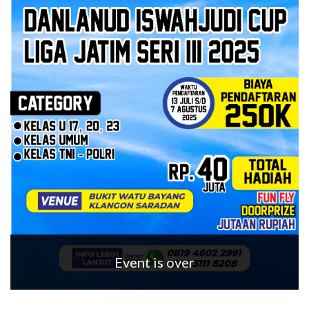
Event is over