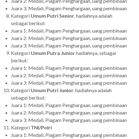
Juara 2: Medali, Piagam Penghargaan, uang pembinaan
Juara 3: Medali, Piagam Penghargaan, uang pembinaan
Kategori
Umum Putri Senior
, hadiahnya adalah
sebagai berikut:
Juara 1: Medali, Piagam Penghargaan, uang pembinaan
Juara 2: Medali, Piagam Penghargaan, uang pembinaan
Juara 3: Medali, Piagam Penghargaan, uang pembinaan
Kategori
Umum Putra
Junior
hadiahnya, sebagai
berikut:
Juara 1: Medali, Piagam Penghargaan, uang pembinaan
Juara 2: Medali, Piagam Penghargaan, uang pembinaan
Juara 3: Medali, Piagam Penghargaan, uang pembinaan
Kategori
Umum Putri Junior
, hadiahnya adalah
sebagai berikut:
Juara 1: Medali, Piagam Penghargaan, uang pembinaan
Juara 2: Medali, Piagam Penghargaan, uang pembinaan
Juara 3: Medali, Piagam Penghargaan, uang pembinaan
Kategori
TNI/Polri
Juara 1: Medali, Piagam Penghargaan, uang pembinaan