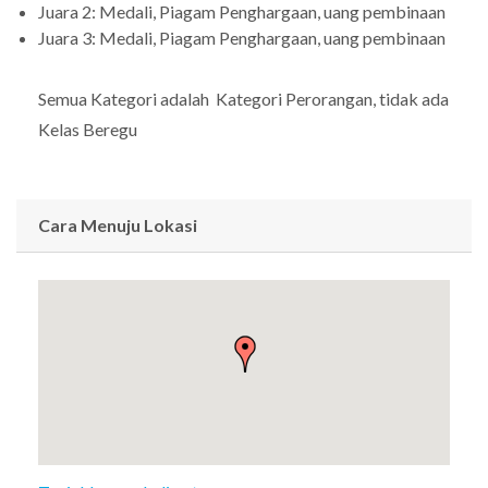
Juara 2: Medali, Piagam Penghargaan, uang pembinaan
Juara 3: Medali, Piagam Penghargaan, uang pembinaan
Semua Kategori adalah Kategori Perorangan, tidak ada
Kelas Beregu
Cara Menuju Lokasi