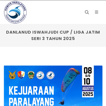
DANLANUD ISWAHJUDI CUP / LIGA JATIM
SERI 3 TAHUN 2025