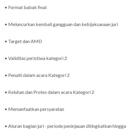
• Format babak final
• Meluncurkan kembali gangguan dan kebijaksanaan juri
• Target dan AMD
• Validitas peristiwa kategori 2
• Penalti dalam acara Kategori 2
• Keluhan dan Protes dalam acara Kategori 2
• Memanfaatkan persyaratan
• Aturan bagian juri - periode peninjauan ditingkatkan hingga