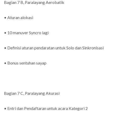
Bagian 7 B, Paralayang Aerobatik
• Aturan alokasi
• 10 manuver Syncro lagi
• Definisi aturan pendaratan untuk Solo dan Sinkronisasi
• Bonus sentuhan sayap
Bagian 7 C, Paralayang Akurasi
• Entri dan Pendaftaran untuk acara Kategori 2