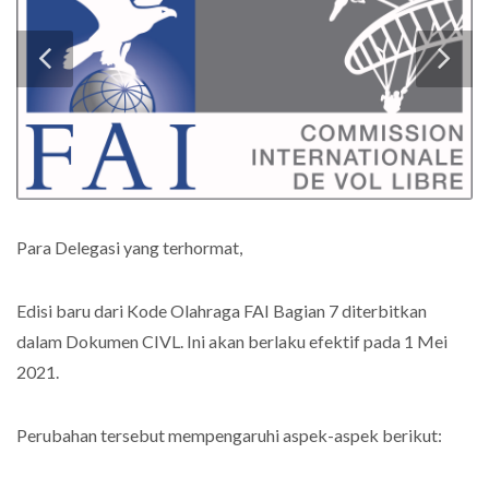
Para Delegasi yang terhormat,
Edisi baru dari Kode Olahraga FAI Bagian 7 diterbitkan
dalam Dokumen CIVL. Ini akan berlaku efektif pada 1 Mei
2021.
Perubahan tersebut mempengaruhi aspek-aspek berikut: