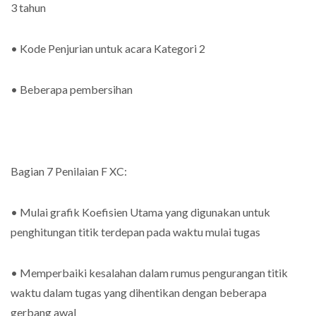
3 tahun
• Kode Penjurian untuk acara Kategori 2
• Beberapa pembersihan
Bagian 7 Penilaian F XC:
• Mulai grafik Koefisien Utama yang digunakan untuk
penghitungan titik terdepan pada waktu mulai tugas
• Memperbaiki kesalahan dalam rumus pengurangan titik
waktu dalam tugas yang dihentikan dengan beberapa
gerbang awal