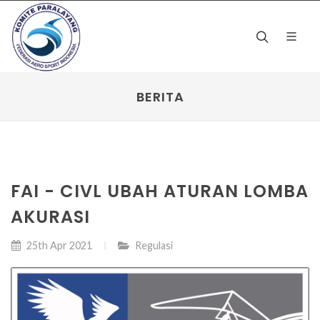
BERITA
FAI - CIVL UBAH ATURAN LOMBA
AKURASI
25th Apr 2021
Regulasi