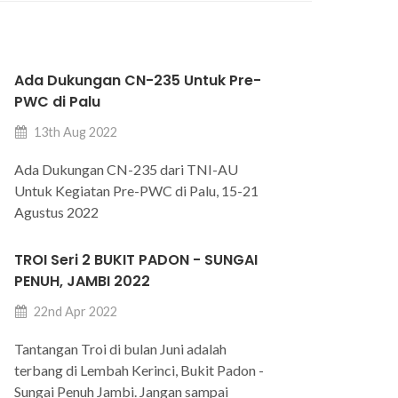
Ada Dukungan CN-235 Untuk Pre-
PWC di Palu
13th Aug 2022
Ada Dukungan CN-235 dari TNI-AU
Untuk Kegiatan Pre-PWC di Palu, 15-21
Agustus 2022
TROI Seri 2 BUKIT PADON - SUNGAI
PENUH, JAMBI 2022
22nd Apr 2022
Tantangan Troi di bulan Juni adalah
terbang di Lembah Kerinci, Bukit Padon -
Sungai Penuh Jambi. Jangan sampai