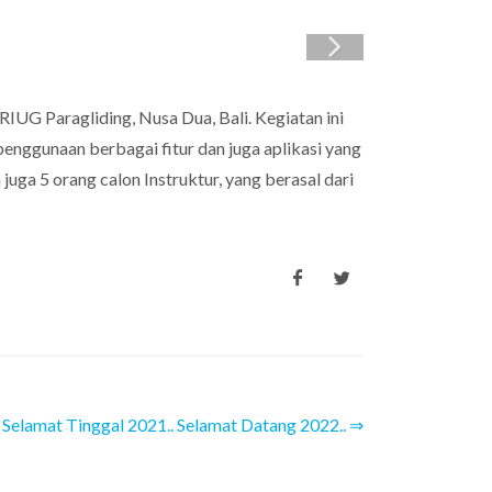
RIUG Paragliding, Nusa Dua, Bali. Kegiatan ini
enggunaan berbagai fitur dan juga aplikasi yang
 juga 5 orang calon Instruktur, yang berasal dari
Selamat Tinggal 2021.. Selamat Datang 2022.. ⇒