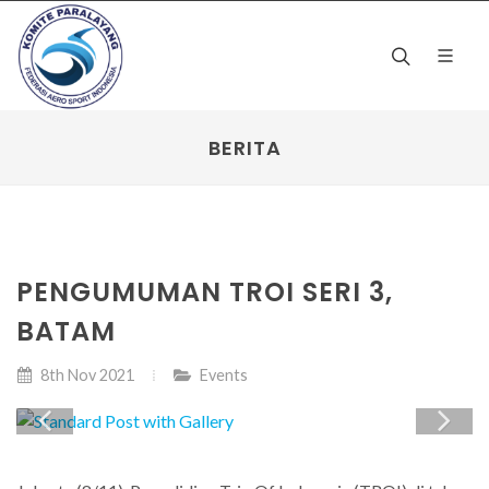
BERITA
PENGUMUMAN TROI SERI 3,
BATAM
8th Nov 2021
Events