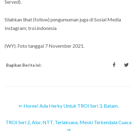
Served).
Silahkan lihat (follow) pengumuman juga di Sosial Media
Instagram; troi.indonesia
(WY). Foto tanggal 7 November 2021.
Bagikan Berita ini:
⇐ Horee! Ada Herky Untuk TROI Seri 3, Batam.
TROI Seri 2, Alor, NTT, Terlaksana, Meski Terkendala Cuaca
⇒