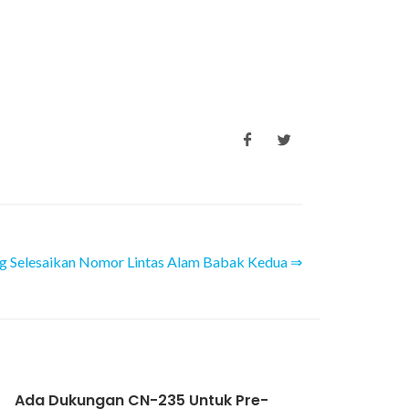
g Selesaikan Nomor Lintas Alam Babak Kedua ⇒
Ada Dukungan CN-235 Untuk Pre-