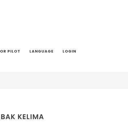
TOR PILOT
LANGUAGE
LOGIN
BAK KELIMA