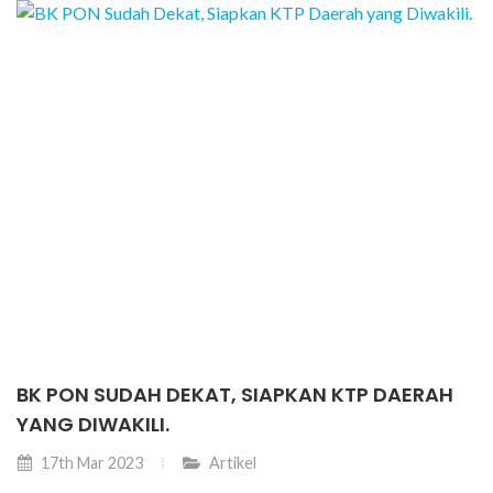
BK PON SUDAH DEKAT, SIAPKAN KTP DAERAH
YANG DIWAKILI.
17th Mar 2023
Artikel