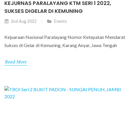
KEJURNAS PARALAYANG KTM SERI 1 2022,
SUKSES DIGELAR DI KEMUNING
2nd Aug 2022
Events
Kejuaraan Nasional Paralayang Nomor Ketepatan Mendarat
Sukses di Gelar di Kemuning, Karang Anyar, Jawa Tengah
Read More