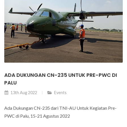
ADA DUKUNGAN CN-235 UNTUK PRE-PWC DI
PALU
13th Aug 2022
Events
Ada Dukungan CN-235 dari TNI-AU Untuk Kegiatan Pre-
PWC di Palu, 15-21 Agustus 2022