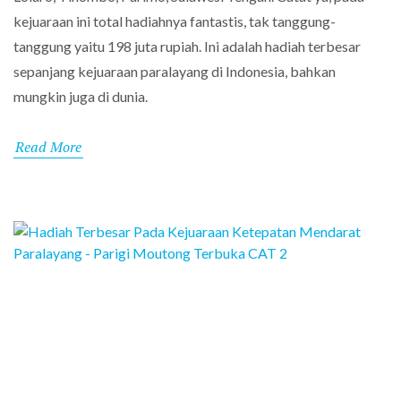
kejuaraan ini total hadiahnya fantastis, tak tanggung-
tanggung yaitu 198 juta rupiah. Ini adalah hadiah terbesar
sepanjang kejuaraan paralayang di Indonesia, bahkan
mungkin juga di dunia.
Read More