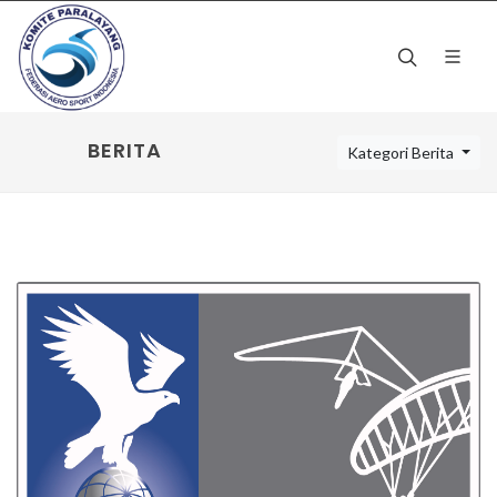
BERITA
Kategori Berita