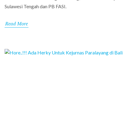
Sulawesi Tengah dan PB FASI.
Read More