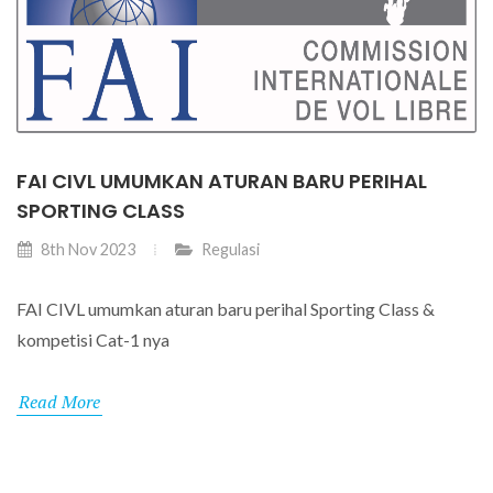
FAI CIVL UMUMKAN ATURAN BARU PERIHAL
SPORTING CLASS
8th Nov 2023
Regulasi
FAI CIVL umumkan aturan baru perihal Sporting Class &
kompetisi Cat-1 nya
Read More