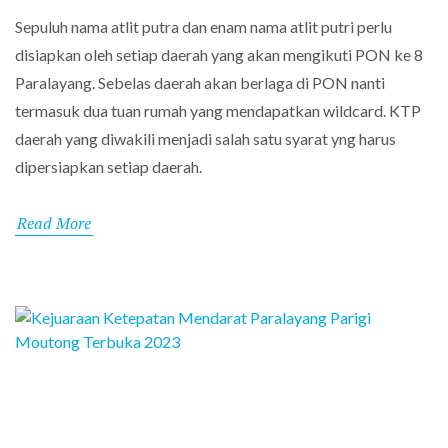
Sepuluh nama atlit putra dan enam nama atlit putri perlu
disiapkan oleh setiap daerah yang akan mengikuti PON ke 8
Paralayang. Sebelas daerah akan berlaga di PON nanti
termasuk dua tuan rumah yang mendapatkan wildcard. KTP
daerah yang diwakili menjadi salah satu syarat yng harus
dipersiapkan setiap daerah.
Read More