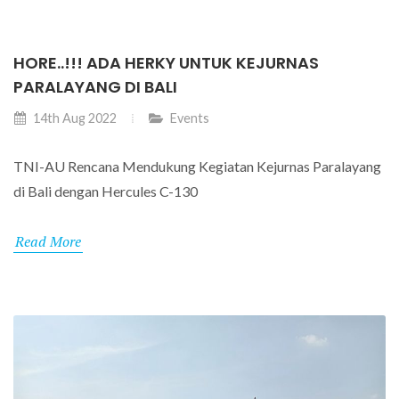
HORE..!!! ADA HERKY UNTUK KEJURNAS
PARALAYANG DI BALI
14th Aug 2022
Events
TNI-AU Rencana Mendukung Kegiatan Kejurnas Paralayang
di Bali dengan Hercules C-130
Read More