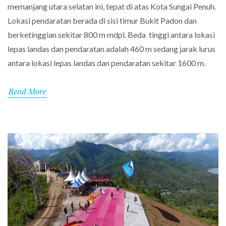
memanjang utara selatan ini, tepat di atas Kota Sungai Penuh.
Lokasi pendaratan berada di sisi timur Bukit Padon dan
berketinggian sekitar 800 m mdpl. Beda tinggi antara lokasi
lepas landas dan pendaratan adalah 460 m sedang jarak lurus
antara lokasi lepas landas dan pendaratan sekitar 1600 m.
Read More