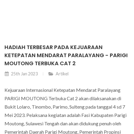
HADIAH TERBESAR PADA KEJUARAAN
KETEPATAN MENDARAT PARALAYANG - PARIGI
MOUTONG TERBUKA CAT 2
25th Jan 2023
Artikel
Kejuaraan Internasional Ketepatan Mendarat Paralayang
PARIGI MOUTONG Terbuka Cat 2 akan dilaksanakan di
Bukit Lolaro, Tinombo, Parimo, Sulteng pada tanggal 4 sd 7
Mei 2023. Pelaksana kegiatan adalah Fasi Kabupaten Parigi
Moutong, Sulawesi Tengah dan akan didukung penuh oleh
Pemerintah Daerah Parigi Moutong, Pemerintah Propinsi