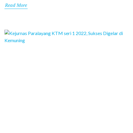
Read More